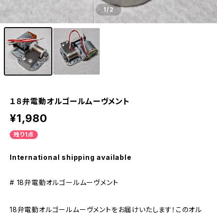
1
/2
１８弁電動オルゴールムーヴメント
¥1,980
残り1点
International shipping available
# 18弁電動オルゴールムーヴメント
18弁電動オルゴールムーヴメントをお届けいたします！このオル