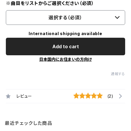
※曲目をリストからご選択ください（必須）
選択する（必須）
International shipping available
Add to cart
日本国内にお住まいの方向け
通報する
レビュー
(2)
最近チェックした商品